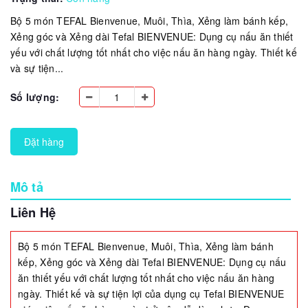
Bộ 5 món TEFAL Bienvenue, Muôi, Thìa, Xẻng làm bánh kếp,
Xẻng góc và Xẻng dài Tefal BIENVENUE: Dụng cụ nấu ăn thiết
yếu với chất lượng tốt nhất cho việc nấu ăn hàng ngày. Thiết kế
và sự tiện...
Số lượng:
Đặt hàng
Mô tả
Liên Hệ
Bộ 5 món TEFAL Bienvenue, Muôi, Thìa, Xẻng làm bánh
kếp, Xẻng góc và Xẻng dài Tefal BIENVENUE: Dụng cụ nấu
ăn thiết yếu với chất lượng tốt nhất cho việc nấu ăn hàng
ngày. Thiết kế và sự tiện lợi của dụng cụ Tefal BIENVENUE