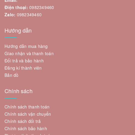
Email:
Điện thoại:
0982349460
Zalo:
0982349460
Hướng dẫn
Hướng dẫn mua hàng
Giao nhận và thanh toán
Đổi trả và bảo hành
Đăng kí thành viên
Bản đồ
Chính sách
Chính sách thanh toán
Chính sách vận chuyển
Chính sách đổi trả
Chính sách bảo hành