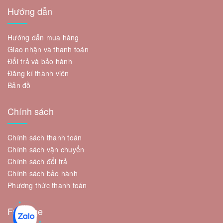
Hướng dẫn
Hướng dẫn mua hàng
Giao nhận và thanh toán
Đổi trả và bảo hành
Đăng kí thành viên
Bản đồ
Chính sách
Chính sách thanh toán
Chính sách vận chuyển
Chính sách đổi trả
Chính sách bảo hành
Phương thức thanh toán
Fanpage