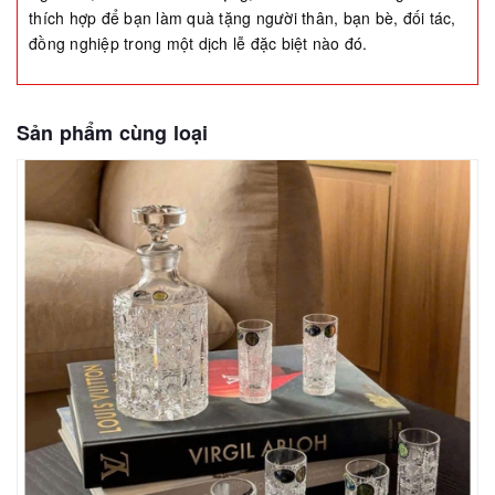
thích hợp để bạn làm quà tặng người thân, bạn bè, đối tác,
đồng nghiệp trong một dịch lễ đặc biệt nào đó.
Sản phẩm cùng loại