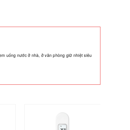
ị em uống nước ở nhà, ở văn phòng giữ nhiệt siêu