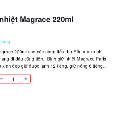
 nhiệt Magrace 220ml
 hàng
agrace 220ml cho các nàng tiểu thư Sẵn màu xinh
mang đi đâu cũng tiện. Bình giữ nhiệt Magrace Paris
 xinh đẹp giữ được lạnh 12 tiếng, giữ nóng 8 tiếng...