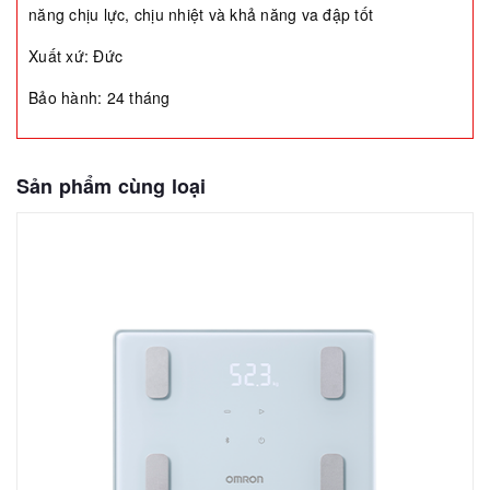
năng chịu lực, chịu nhiệt và khả năng va đập tốt
Xuất xứ: Đức
Bảo hành: 24 tháng
Sản phẩm cùng loại