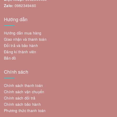
Zalo:
0982349460
Hướng dẫn
Hướng dẫn mua hàng
Giao nhận và thanh toán
Đổi trả và bảo hành
Đăng kí thành viên
Bản đồ
Chính sách
Chính sách thanh toán
Chính sách vận chuyển
Chính sách đổi trả
Chính sách bảo hành
Phương thức thanh toán