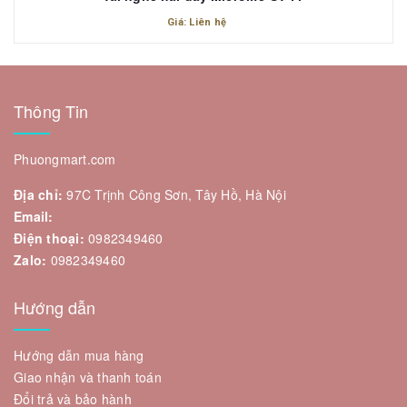
Giá: Liên hệ
Thông Tin
Phuongmart.com
Địa chỉ:
97C Trịnh Công Sơn, Tây Hồ, Hà Nội
Email:
Điện thoại:
0982349460
Zalo:
0982349460
Hướng dẫn
Hướng dẫn mua hàng
Giao nhận và thanh toán
Đổi trả và bảo hành