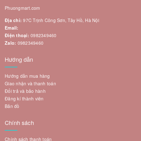
Phuongmart.com
Địa chỉ:
97C Trịnh Công Sơn, Tây Hồ, Hà Nội
Email:
Điện thoại:
0982349460
Zalo:
0982349460
Hướng dẫn
Hướng dẫn mua hàng
Giao nhận và thanh toán
Đổi trả và bảo hành
Đăng kí thành viên
Bản đồ
Chính sách
Chính sách thanh toán