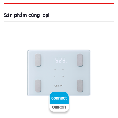
Sản phẩm cùng loại