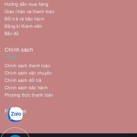
Hướng dẫn mua hàng
Giao nhận và thanh toán
Đổi trả và bảo hành
Đăng kí thành viên
Bản đồ
Chính sách
Chính sách thanh toán
Chính sách vận chuyển
Chính sách đổi trả
Chính sách bảo hành
Phương thức thanh toán
Fanpage