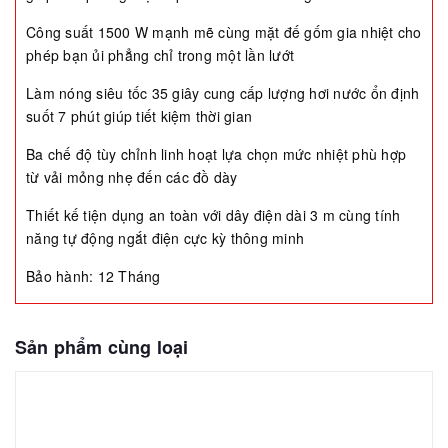
Công suất 1500 W mạnh mẽ cùng mặt đế gốm gia nhiệt cho
phép bạn ủi phẳng chỉ trong một lần lướt
Làm nóng siêu tốc 35 giây cung cấp lượng hơi nước ổn định
suốt 7 phút giúp tiết kiệm thời gian
Ba chế độ tùy chỉnh linh hoạt lựa chọn mức nhiệt phù hợp
từ vải mỏng nhẹ đến các đồ dày
Thiết kế tiện dụng an toàn với dây điện dài 3 m cùng tính
năng tự động ngắt điện cực kỳ thông minh
Bảo hành: 12 Tháng
Sản phẩm cùng loại