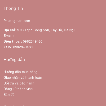
Thông Tin
Phuongmart.com
Địa chỉ:
97C Trịnh Công Sơn, Tây Hồ, Hà Nội
Email:
Điện thoại:
0982349460
Zalo:
0982349460
Hướng dẫn
Hướng dẫn mua hàng
Giao nhận và thanh toán
Đổi trả và bảo hành
Đăng kí thành viên
Bản đồ