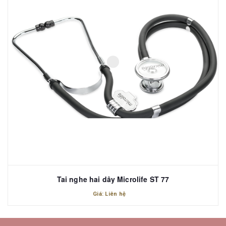
Tai nghe hai dây Microlife ST 77
Giá: Liên hệ