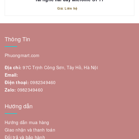
Giá: Liên hệ
Thông Tin
Phuongmart.com
Địa chỉ:
97C Trịnh Công Sơn, Tây Hồ, Hà Nội
Email:
Điện thoại:
0982349460
Zalo:
0982349460
Hướng dẫn
Hướng dẫn mua hàng
Giao nhận và thanh toán
Đổi trả và bảo hành